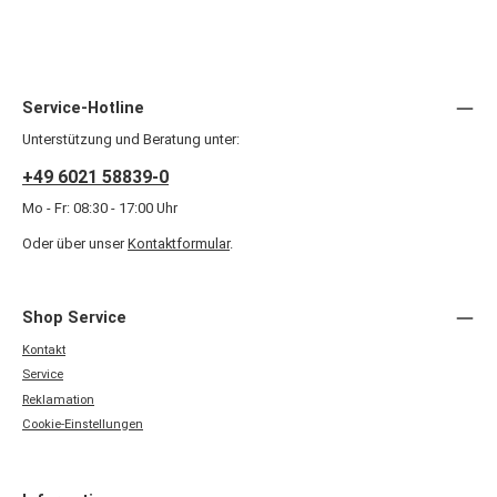
Service-Hotline
Unterstützung und Beratung unter:
+49 6021 58839-0
Mo - Fr: 08:30 - 17:00 Uhr
Oder über unser
Kontaktformular
.
Shop Service
Kontakt
Service
Reklamation
Cookie-Einstellungen