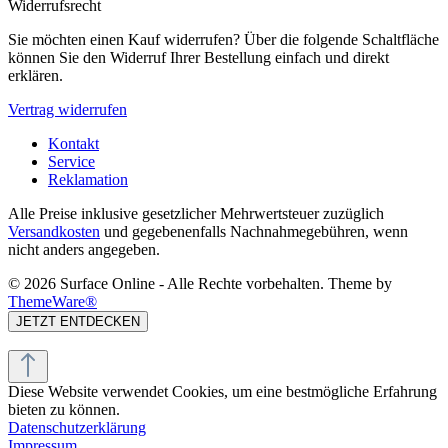
Widerrufsrecht
Sie möchten einen Kauf widerrufen? Über die folgende Schaltfläche
können Sie den Widerruf Ihrer Bestellung einfach und direkt
erklären.
Vertrag widerrufen
Kontakt
Service
Reklamation
Alle Preise inklusive gesetzlicher Mehrwertsteuer zuzüglich
Versandkosten
und gegebenenfalls Nachnahmegebühren, wenn
nicht anders angegeben.
© 2026 Surface Online - Alle Rechte vorbehalten. Theme by
ThemeWare®
JETZT ENTDECKEN
Diese Website verwendet Cookies, um eine bestmögliche Erfahrung
bieten zu können.
Datenschutzerklärung
Impressum