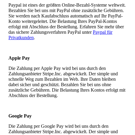
Paypal ist eines der größten Online-Bezahl-Systeme weltweit.
Bezahlen Sie bei uns mit PayPal ohne zusätzliche Gebühren.
Sie werden nach Kaufabschluss automatisch auf Ihr PayPal-
Konto weitergeleitet. Die Belastung Ihres PayPal-Kontos
erfolgt mit Abschluss der Bestellung. Erfahren Sie mehr über
das sichere Zahlungsverfahren PayPal unter
Paypal für
Privatkunden
.
Apple Pay
Die Zahlung per Apple Pay wird bei uns durch den
Zahlungsanbieter Stripe.Inc. abgewickelt. Der simple und
schnelle Weg zum Bezahlen im Web. Ihre Daten bleiben
dabei sicher und geschützt. Bezahlen Sie bei uns ohne
zusätzliche Gebühren. Die Belastung Ihres Kontos erfolgt mit
Abschluss der Bestellung.
Google Pay
Die Zahlung per Google Pay wird bei uns durch den
Zahlungsanbieter Stripe.Inc. abgewickelt. Der simple und