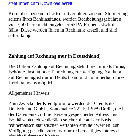
steht Ihnen zum Download bereit.
Kommt es bei einem Lastschriftverfahren zu einer Stornierung
seitens Ihres Bankinstitutes, werden Bearbeitungsgebühren
von 7,50 € pro nicht eingelöster SEPA-Firmenlastschrift
fällig. Diese werden Ihnen in Rechnung gestellt und sind
sofort fällig.
Zahlung auf Rechnung (nur in Deutschland)
Die Option Zahlung auf Rechnung steht Ihnen nur als Firma,
Behörde, Institut oder Einrichtung zur Verfügung. Zahlung
auf Rechnung ist nur in Deutschland und nur innerhalb Ihres
Kreditrahmens möglich.
Allgemeiner Hinweis:
Zum Zwecke der Kreditprüfung werden der
Creditsafe
Deutschland GmbH, Sonnenallee 221 F, 12059 Berlin,
die in
der Datenbank zu Ihrer Person gespeicherten Adress- und
Bonitätsdaten einschließlich solcher, die auf der Basis
mathematisch-statistischer Verfahren ermittelt werden, zur
Verfügung gestellt, sofern wir unser berechtigtes Interesse