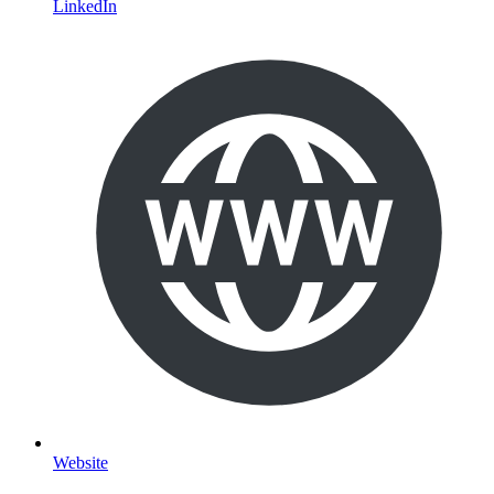
LinkedIn
Website