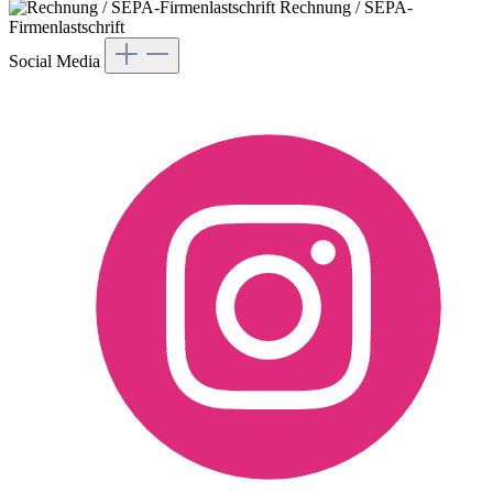
Rechnung / SEPA-
Firmenlastschrift
Social Media