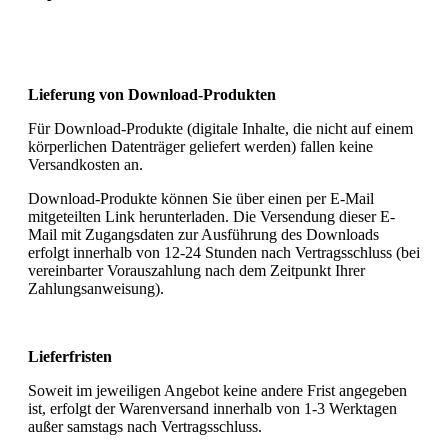
Lieferung von Download-Produkten
Für Download-Produkte (digitale Inhalte, die nicht auf einem
körperlichen Datenträger geliefert werden) fallen keine
Versandkosten an.
Download-Produkte können Sie über einen per E-Mail
mitgeteilten Link herunterladen. Die Versendung dieser E-
Mail mit Zugangsdaten zur Ausführung des Downloads
erfolgt innerhalb von 12-24 Stunden nach Vertragsschluss (bei
vereinbarter Vorauszahlung nach dem Zeitpunkt Ihrer
Zahlungsanweisung).
Lieferfristen
Soweit im jeweiligen Angebot keine andere Frist angegeben
ist, erfolgt der Warenversand innerhalb von 1-3 Werktagen
außer samstags nach Vertragsschluss.