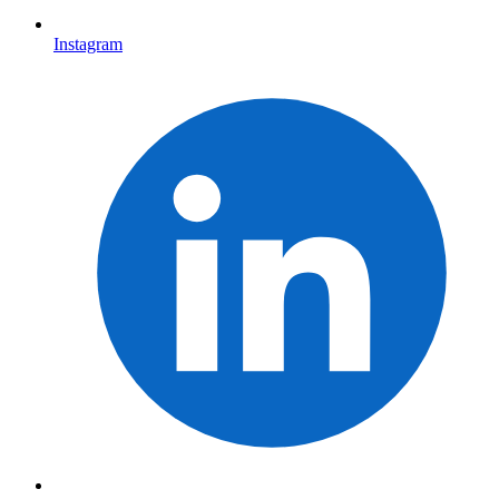
Instagram