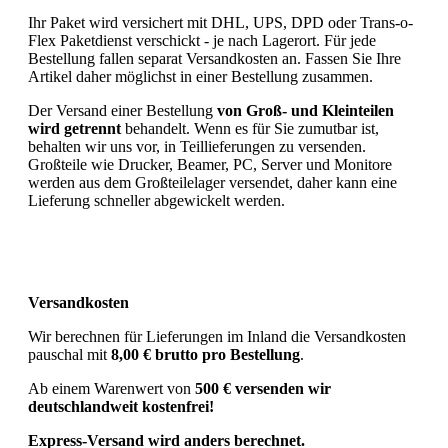
Ihr Paket wird versichert mit DHL, UPS, DPD oder Trans-o-
Flex Paketdienst verschickt - je nach Lagerort. Für jede
Bestellung fallen separat Versandkosten an. Fassen Sie Ihre
Artikel daher möglichst in einer Bestellung zusammen.
Der Versand einer Bestellung
von Groß- und Kleinteilen
wird getrennt
behandelt. Wenn es für Sie zumutbar ist,
behalten wir uns vor, in Teillieferungen zu versenden.
Großteile wie Drucker, Beamer, PC, Server und Monitore
werden aus dem Großteilelager versendet, daher kann eine
Lieferung schneller abgewickelt werden.
Versandkosten
Wir berechnen für Lieferungen im Inland die Versandkosten
pauschal mit
8,00 € brutto pro Bestellung
.
Ab einem Warenwert von
500 € versenden wir
deutschlandweit kostenfrei!
Express-Versand wird anders berechnet.