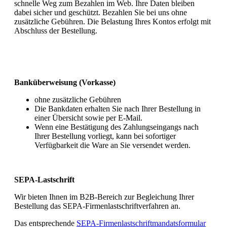
schnelle Weg zum Bezahlen im Web. Ihre Daten bleiben
dabei sicher und geschützt. Bezahlen Sie bei uns ohne
zusätzliche Gebühren. Die Belastung Ihres Kontos erfolgt mit
Abschluss der Bestellung.
Banküberweisung (Vorkasse)
ohne zusätzliche Gebühren
Die Bankdaten erhalten Sie nach Ihrer Bestellung in
einer Übersicht sowie per E-Mail.
Wenn eine Bestätigung des Zahlungseingangs nach
Ihrer Bestellung vorliegt, kann bei sofortiger
Verfügbarkeit die Ware an Sie versendet werden.
SEPA-Lastschrift
Wir bieten Ihnen im B2B-Bereich zur Begleichung Ihrer
Bestellung das SEPA-Firmenlastschriftverfahren an.
Das entsprechende
SEPA-Firmenlastschriftmandatsformular