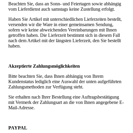
Beachten Sie, dass an Sonn- und Feiertagen sowie abhängig
vom Lieferdienst auch samstags keine Zustellung erfolgt.
Haben Sie Artikel mit unterschiedlichen Lieferzeiten bestellt,
versenden wir die Ware in einer gemeinsamen Sendung,
sofern wir keine abweichenden Vereinbarungen mit Ihnen
getroffen haben. Die Lieferzeit bestimmt sich in diesem Fall
nach dem Artikel mit der längsten Lieferzeit, den Sie bestellt
haben.
Akzeptierte Zahlungsmöglichkeiten
Bitte beachten Sie, dass Ihnen abhängig von Ihrem
Kundenstatus lediglich eine Auswahl der unten aufgeführten
Zahlungsmethoden zur Verfügung steht.
Sie erhalten nach Ihrer Bestellung eine Auftragsbestätigung
mit Vermerk der Zahlungsart an die von Ihnen angegebene E-
Mail-Adresse.
PAYPAL