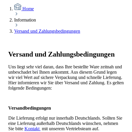
Home
Information
Versand und Zahlungsbedingungen
Versand und Zahlungsbedingungen
Uns liegt sehr viel daran, dass Ihre bestellte Ware zeitnah und
unbeschadet bei Ihnen ankommt. Aus diesem Grund legen
wir viel Wert auf sichere Verpackung und schnelle Lieferung.
Hier informieren wir Sie über Versand und Zahlung. Es gelten
folgende Bedingungen:
Versandbedingungen
Die Lieferung erfolgt nur innerhalb Deutschlands. Sollten Sie
eine Lieferung außerhalb Deutschlands wünschen, nehmen
Sie bitte
Kontakt
mit unserem Vertriebsteam auf.