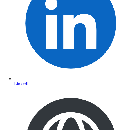
LinkedIn