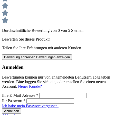
Durchschnittliche Bewertung von 0 von 5 Sternen
Bewerten Sie dieses Produkt!
Teilen Sie Ihre Erfahrungen mit anderen Kunden.
Bewertung schreiben
Bewertungen anzeigen
Anmelden
Bewertungen können nur von angemeldeten Benutzern abgegeben
werden. Bitte loggen Sie sich ein, oder erstellen Sie einen neuen
Account.
Neuer Kunde?
Ihre E-Mail-Adresse
*
Ihr Passwort
*
Ich habe mein Passwort vergessen.
Anmelden