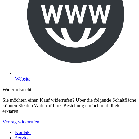
Website
Widerrufsrecht
Sie möchten einen Kauf widerrufen? Über die folgende Schaltfläche
können Sie den Widerruf Ihrer Bestellung einfach und direkt
erklären.
Vertrag widerrufen
Kontakt
Service