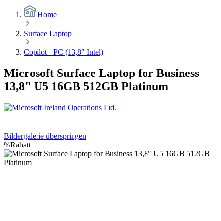
Home
Surface Laptop
Copilot+ PC (13,8" Intel)
Microsoft Surface Laptop for Business
13,8" U5 16GB 512GB Platinum
Bildergalerie überspringen
%
Rabatt