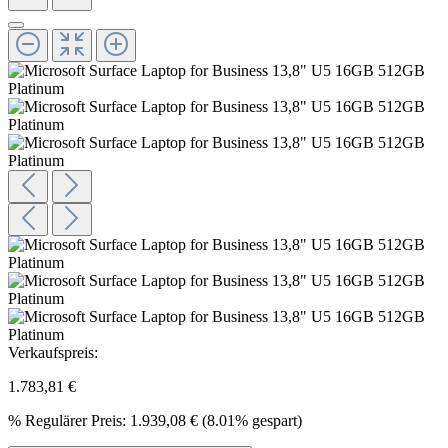
Verkaufspreis:
1.783,81 €
%
Regulärer Preis:
1.939,08 €
(8.01% gespart)