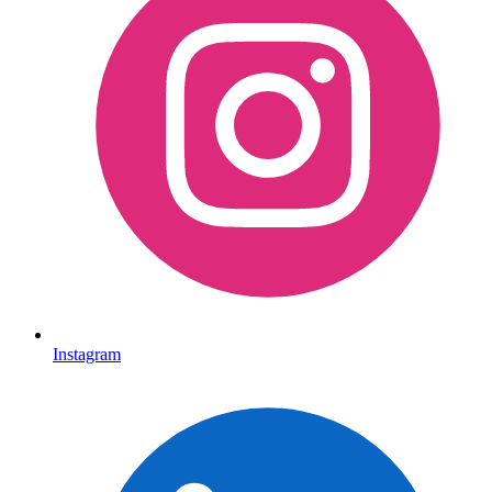
Instagram