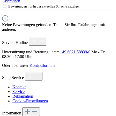
Abbrechen
Bewertungen nur in der aktuellen Sprache anzeigen.
Keine Bewertungen gefunden. Teilen Sie Ihre Erfahrungen mit
anderen.
Service-Hotline
Unterstützung und Beratung unter:
+49 6021 58839-0
Mo - Fr:
08:30 - 17:00 Uhr
Oder über unser
Kontaktformular
.
Shop Service
Kontakt
Service
Reklamation
Cookie-Einstellungen
Information