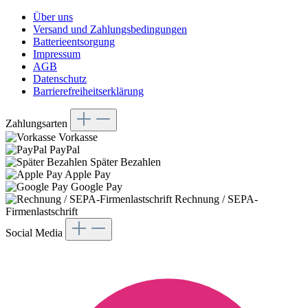
Über uns
Versand und Zahlungsbedingungen
Batterieentsorgung
Impressum
AGB
Datenschutz
Barrierefreiheitserklärung
Zahlungsarten
Vorkasse
PayPal
Später Bezahlen
Apple Pay
Google Pay
Rechnung / SEPA-
Firmenlastschrift
Social Media