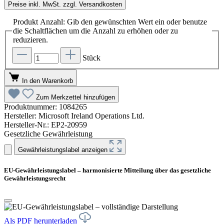
Preise inkl. MwSt. zzgl. Versandkosten
Produkt Anzahl: Gib den gewünschten Wert ein oder benutze
die Schaltflächen um die Anzahl zu erhöhen oder zu
reduzieren.
Stück
In den Warenkorb
Zum Merkzettel hinzufügen
Produktnummer:
1084265
Hersteller:
Microsoft Ireland Operations Ltd.
Hersteller-Nr.:
EP2-20959
Gesetzliche Gewährleistung
Gewährleistungslabel anzeigen
EU-Gewährleistungslabel – harmonisierte Mitteilung über das gesetzliche
Gewährleistungsrecht
Als PDF herunterladen