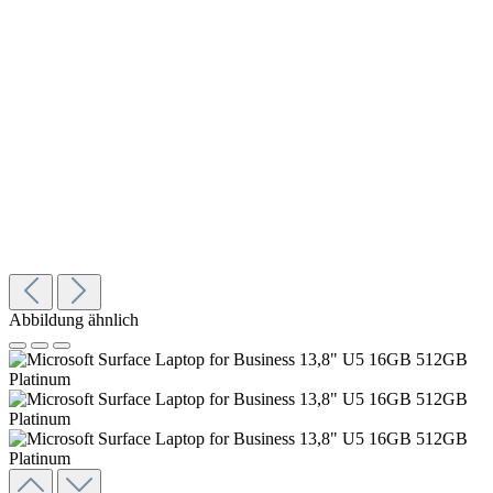
Abbildung ähnlich