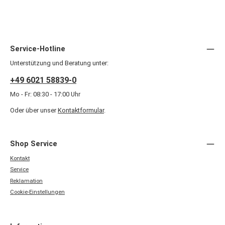
Service-Hotline
Unterstützung und Beratung unter:
+49 6021 58839-0
Mo - Fr: 08:30 - 17:00 Uhr
Oder über unser
Kontaktformular
.
Shop Service
Kontakt
Service
Reklamation
Cookie-Einstellungen