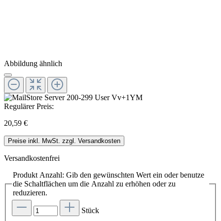
Abbildung ähnlich
Regulärer Preis:
20,59 €
Preise inkl. MwSt. zzgl. Versandkosten
Versandkostenfrei
Produkt Anzahl: Gib den gewünschten Wert ein oder benutze
die Schaltflächen um die Anzahl zu erhöhen oder zu
reduzieren.
Stück