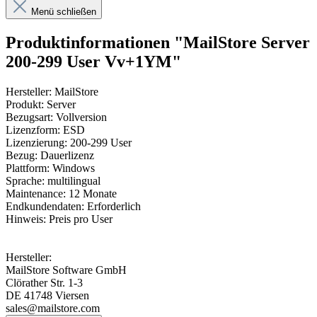
Menü schließen
Produktinformationen "MailStore Server
200-299 User Vv+1YM"
Hersteller: MailStore
Produkt: Server
Bezugsart: Vollversion
Lizenzform: ESD
Lizenzierung: 200-299 User
Bezug: Dauerlizenz
Plattform: Windows
Sprache: multilingual
Maintenance: 12 Monate
Endkundendaten: Erforderlich
Hinweis: Preis pro User
Hersteller:
MailStore Software GmbH
Clörather Str. 1-3
DE 41748 Viersen
sales@mailstore.com