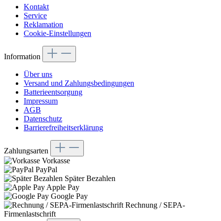
Kontakt
Service
Reklamation
Cookie-Einstellungen
Information
Über uns
Versand und Zahlungsbedingungen
Batterieentsorgung
Impressum
AGB
Datenschutz
Barrierefreiheitserklärung
Zahlungsarten
Vorkasse
PayPal
Später Bezahlen
Apple Pay
Google Pay
Rechnung / SEPA-
Firmenlastschrift