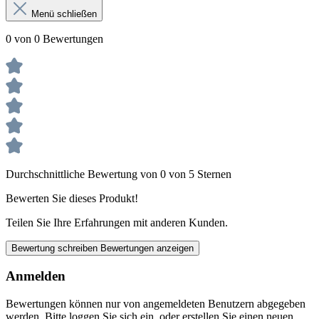
Menü schließen
0 von 0 Bewertungen
Durchschnittliche Bewertung von 0 von 5 Sternen
Bewerten Sie dieses Produkt!
Teilen Sie Ihre Erfahrungen mit anderen Kunden.
Bewertung schreiben
Bewertungen anzeigen
Anmelden
Bewertungen können nur von angemeldeten Benutzern abgegeben
werden. Bitte loggen Sie sich ein, oder erstellen Sie einen neuen