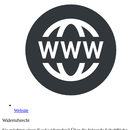
Website
Widerrufsrecht