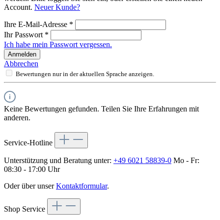
Account.
Neuer Kunde?
Ihre E-Mail-Adresse
*
Ihr Passwort
*
Ich habe mein Passwort vergessen.
Anmelden
Abbrechen
Bewertungen nur in der aktuellen Sprache anzeigen.
Keine Bewertungen gefunden. Teilen Sie Ihre Erfahrungen mit
anderen.
Service-Hotline
Unterstützung und Beratung unter:
+49 6021 58839-0
Mo - Fr:
08:30 - 17:00 Uhr
Oder über unser
Kontaktformular
.
Shop Service