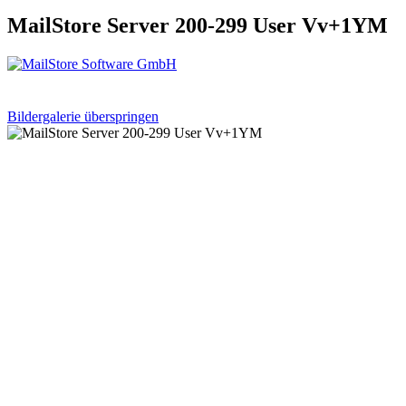
MailStore Server 200-299 User Vv+1YM
Bildergalerie überspringen