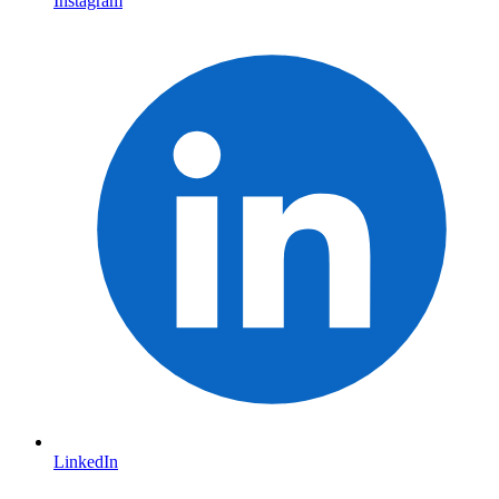
Instagram
LinkedIn