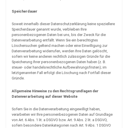
Speicherdauer
Soweit innerhalb dieser Datenschutzerklärung keine speziellere
Speicherdauer genannt wurde, verbleiben Ihre
personenbezogenen Daten bei uns, bis der Zweck für die
Datenverarbeitung entfällt. Wenn Sie ein berechtigtes
Löschersuchen geltend machen oder eine Einwilligung zur
Datenverarbeitung widerrufen, werden Ihre Daten gelöscht,
sofern wir keine anderen rechtlich zulässigen Gründe für die
Speicherung Ihrer personenbezogenen Daten haben (z. B.
steuer- oder handelsrechtliche Aufbewahrungsfristen); im
letztgenannten Fall erfolgt die Löschung nach Fortfall dieser
Gründe.
Allgemeine Hinweise zu den Rechtsgrundlagen der
Datenverarbeitung auf dieser Website
Sofern Sie in die Datenverarbeitung eingewilligt haben,
verarbeiten wir Ihre personenbezogenen Daten auf Grundlage
von Art. 6 Abs. 1 lit. a DSGVO bzw. Art. 9 Abs. 2 lit. a DSGVO,
sofern besondere Datenkategorien nach Art. 9 Abs. 1 DSGVO