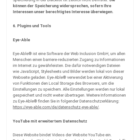
können der Speicherung widersprechen, sofern Ihre
Interessen unser berechtigtes Interesse überwiegen.
6. Plugins und Tools
Eye-Able
Eye-Able® ist eine Software der Web Inclusion GmbH, um allen
Menschen einen barriere-reduzierten Zugang zu Informationen
im Internet zu gewährleisten. Die dafür notwendigen Dateien
wie JavaScript, Stylesheets und Bilder werden lokal von dieser
Webseite geladen. Eye-Able® verwendet bei einer Aktivierung
von Funktionen den Local Storage des Browsers, um die
Einstellungen zu speichern. Alle Einstellungen werden nur lokal
gespeichert und nicht weiter übertragen. Weitere Informationen
zu Eye-Able® finden Sie in folgender Datenschutzerklärung:
https://eye-able.com/de/datenschutz-eye-able/
.
YouTube mit erweitertem Datenschutz
Diese Website bindet Videos der Website YouTube ein.