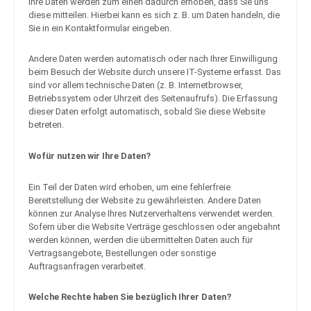
Ihre Daten werden zum einen dadurch erhoben, dass Sie uns
diese mitteilen. Hierbei kann es sich z. B. um Daten handeln, die
Sie in ein Kontaktformular eingeben.
Andere Daten werden automatisch oder nach Ihrer Einwilligung
beim Besuch der Website durch unsere IT-Systeme erfasst. Das
sind vor allem technische Daten (z. B. Internetbrowser,
Betriebssystem oder Uhrzeit des Seitenaufrufs). Die Erfassung
dieser Daten erfolgt automatisch, sobald Sie diese Website
betreten.
Wofür nutzen wir Ihre Daten?
Ein Teil der Daten wird erhoben, um eine fehlerfreie
Bereitstellung der Website zu gewährleisten. Andere Daten
können zur Analyse Ihres Nutzerverhaltens verwendet werden.
Sofern über die Website Verträge geschlossen oder angebahnt
werden können, werden die übermittelten Daten auch für
Vertragsangebote, Bestellungen oder sonstige
Auftragsanfragen verarbeitet.
Welche Rechte haben Sie bezüglich Ihrer Daten?