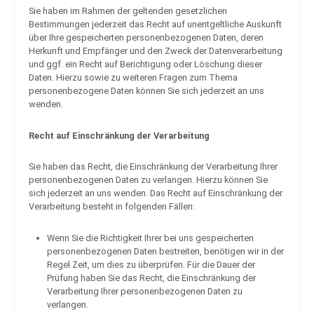
Sie haben im Rahmen der geltenden gesetzlichen
Bestimmungen jederzeit das Recht auf unentgeltliche Auskunft
über Ihre gespeicherten personenbezogenen Daten, deren
Herkunft und Empfänger und den Zweck der Datenverarbeitung
und ggf. ein Recht auf Berichtigung oder Löschung dieser
Daten. Hierzu sowie zu weiteren Fragen zum Thema
personenbezogene Daten können Sie sich jederzeit an uns
wenden.
Recht auf Einschränkung der Verarbeitung
Sie haben das Recht, die Einschränkung der Verarbeitung Ihrer
personenbezogenen Daten zu verlangen. Hierzu können Sie
sich jederzeit an uns wenden. Das Recht auf Einschränkung der
Verarbeitung besteht in folgenden Fällen:
Wenn Sie die Richtigkeit Ihrer bei uns gespeicherten
personenbezogenen Daten bestreiten, benötigen wir in der
Regel Zeit, um dies zu überprüfen. Für die Dauer der
Prüfung haben Sie das Recht, die Einschränkung der
Verarbeitung Ihrer personenbezogenen Daten zu
verlangen.