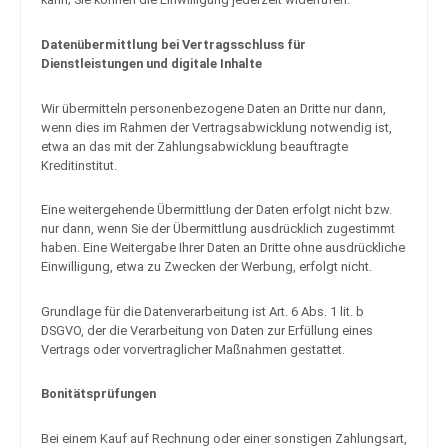
Daten­übermittlung bei Vertragsschluss für
Dienstleistungen und digitale Inhalte
Wir übermitteln personenbezogene Daten an Dritte nur dann,
wenn dies im Rahmen der Vertragsabwicklung notwendig ist,
etwa an das mit der Zahlungsabwicklung beauftragte
Kreditinstitut.
Eine weitergehende Übermittlung der Daten erfolgt nicht bzw.
nur dann, wenn Sie der Übermittlung ausdrücklich zugestimmt
haben. Eine Weitergabe Ihrer Daten an Dritte ohne ausdrückliche
Einwilligung, etwa zu Zwecken der Werbung, erfolgt nicht.
Grundlage für die Datenverarbeitung ist Art. 6 Abs. 1 lit. b
DSGVO, der die Verarbeitung von Daten zur Erfüllung eines
Vertrags oder vorvertraglicher Maßnahmen gestattet.
Bonitätsprüfungen
Bei einem Kauf auf Rechnung oder einer sonstigen Zahlungsart,