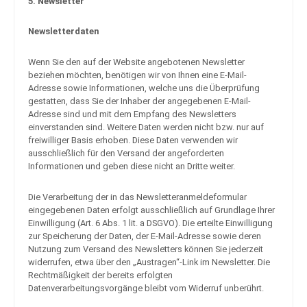
5. Newsletter
Newsletter­daten
Wenn Sie den auf der Website angebotenen Newsletter
beziehen möchten, benötigen wir von Ihnen eine E-Mail-
Adresse sowie Informationen, welche uns die Überprüfung
gestatten, dass Sie der Inhaber der angegebenen E-Mail-
Adresse sind und mit dem Empfang des Newsletters
einverstanden sind. Weitere Daten werden nicht bzw. nur auf
freiwilliger Basis erhoben. Diese Daten verwenden wir
ausschließlich für den Versand der angeforderten
Informationen und geben diese nicht an Dritte weiter.
Die Verarbeitung der in das Newsletteranmeldeformular
eingegebenen Daten erfolgt ausschließlich auf Grundlage Ihrer
Einwilligung (Art. 6 Abs. 1 lit. a DSGVO). Die erteilte Einwilligung
zur Speicherung der Daten, der E-Mail-Adresse sowie deren
Nutzung zum Versand des Newsletters können Sie jederzeit
widerrufen, etwa über den „Austragen“-Link im Newsletter. Die
Rechtmäßigkeit der bereits erfolgten
Datenverarbeitungsvorgänge bleibt vom Widerruf unberührt.