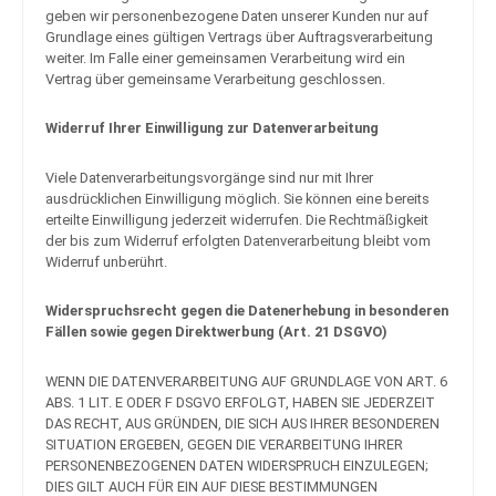
geben wir personenbezogene Daten unserer Kunden nur auf
Grundlage eines gültigen Vertrags über Auftragsverarbeitung
weiter. Im Falle einer gemeinsamen Verarbeitung wird ein
Vertrag über gemeinsame Verarbeitung geschlossen.
Widerruf Ihrer Einwilligung zur Datenverarbeitung
Viele Datenverarbeitungsvorgänge sind nur mit Ihrer
ausdrücklichen Einwilligung möglich. Sie können eine bereits
erteilte Einwilligung jederzeit widerrufen. Die Rechtmäßigkeit
der bis zum Widerruf erfolgten Datenverarbeitung bleibt vom
Widerruf unberührt.
Widerspruchsrecht gegen die Datenerhebung in besonderen
Fällen sowie gegen Direktwerbung (Art. 21 DSGVO)
WENN DIE DATENVERARBEITUNG AUF GRUNDLAGE VON ART. 6
ABS. 1 LIT. E ODER F DSGVO ERFOLGT, HABEN SIE JEDERZEIT
DAS RECHT, AUS GRÜNDEN, DIE SICH AUS IHRER BESONDEREN
SITUATION ERGEBEN, GEGEN DIE VERARBEITUNG IHRER
PERSONENBEZOGENEN DATEN WIDERSPRUCH EINZULEGEN;
DIES GILT AUCH FÜR EIN AUF DIESE BESTIMMUNGEN