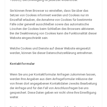
Sie können Ihren Browser so einstellen, dass Sie über das
Setzen von Cookies informiert werden und Cookies nur im
Einzelfall erlauben, die Annahme von Cookies für bestimmte
Fälle oder generell ausschließen sowie das automatische
Löschen der Cookies beim Schließen des Browsers aktivieren.
Bei der Deaktivierung von Cookies kann die Funktionalität dieser
Website eingeschränkt sein.
Welche Cookies und Dienste auf dieser Website eingesetzt
werden, können Sie dieser Datenschutzerklärung entnehmen.
Kontaktformular
Wenn Sie uns per Kontaktformular Anfragen zukommen lassen,
werden Ihre Angaben aus dem Anfrageformular inklusive der
von Ihnen dort angegebenen Kontaktdaten zwecks Bearbeitung
der Anfrage und für den Fall von Anschlussfragen bei uns
gespeichert. Diese Daten geben wir nicht ohne Ihre Einwilligung
weiter.