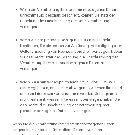
Wenn die Verarbeitung Ihrer personenbezogenen Daten
unrechtmäßig geschah/geschieht, können Sie statt der
Löschung die Einschränkung der Datenverarbeitung
verlangen.
Wenn wir Ihre personenbezogenen Daten nicht mehr
benötigen, Sie sie jedoch zur Ausübung, Verteidigung oder
Geltendmachung von Rechtsansprüchen benötigen, haben
Sie das Recht, statt der Löschung die Einschränkung der
Verarbeitung Ihrer personenbezogenen Daten zu
verlangen.
Wenn Sie einen Widerspruch nach Art. 21 Abs. 1 DSGVO
eingelegt haben, muss eine Abwägung zwischen Ihren und
unseren Interessen vorgenommen werden. Solange noch
nicht feststeht, wessen Interessen überwiegen, haben Sie
das Recht, die Einschränkung der Verarbeitung Ihrer
personenbezogenen Daten zu verlangen.
Wenn Sie die Verarbeitung Ihrer personenbezogenen Daten
eingeschränkt haben, dürfen diese Daten – von ihrer