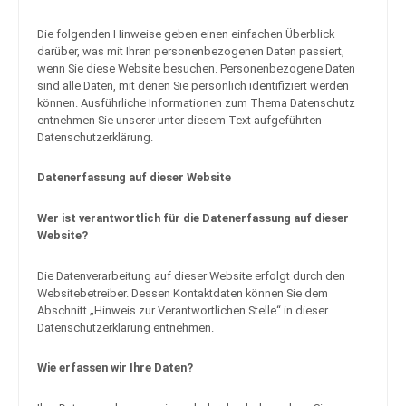
Die folgenden Hinweise geben einen einfachen Überblick
darüber, was mit Ihren personenbezogenen Daten passiert,
wenn Sie diese Website besuchen. Personenbezogene Daten
sind alle Daten, mit denen Sie persönlich identifiziert werden
können. Ausführliche Informationen zum Thema Datenschutz
entnehmen Sie unserer unter diesem Text aufgeführten
Datenschutzerklärung.
Datenerfassung auf dieser Website
Wer ist verantwortlich für die Datenerfassung auf dieser
Website?
Die Datenverarbeitung auf dieser Website erfolgt durch den
Websitebetreiber. Dessen Kontaktdaten können Sie dem
Abschnitt „Hinweis zur Verantwortlichen Stelle“ in dieser
Datenschutzerklärung entnehmen.
Wie erfassen wir Ihre Daten?