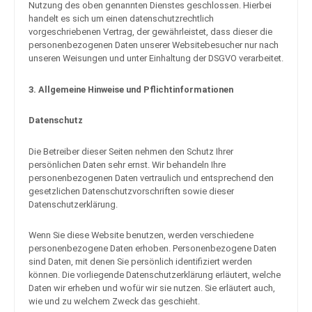
Nutzung des oben genannten Dienstes geschlossen. Hierbei
handelt es sich um einen datenschutzrechtlich
vorgeschriebenen Vertrag, der gewährleistet, dass dieser die
personenbezogenen Daten unserer Websitebesucher nur nach
unseren Weisungen und unter Einhaltung der DSGVO verarbeitet.
3. Allgemeine Hinweise und Pflicht­informationen
Datenschutz
Die Betreiber dieser Seiten nehmen den Schutz Ihrer
persönlichen Daten sehr ernst. Wir behandeln Ihre
personenbezogenen Daten vertraulich und entsprechend den
gesetzlichen Datenschutzvorschriften sowie dieser
Datenschutzerklärung.
Wenn Sie diese Website benutzen, werden verschiedene
personenbezogene Daten erhoben. Personenbezogene Daten
sind Daten, mit denen Sie persönlich identifiziert werden
können. Die vorliegende Datenschutzerklärung erläutert, welche
Daten wir erheben und wofür wir sie nutzen. Sie erläutert auch,
wie und zu welchem Zweck das geschieht.