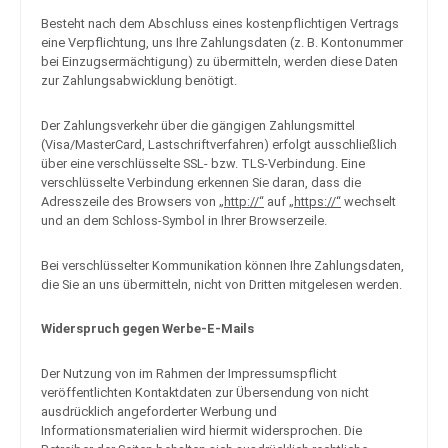
Besteht nach dem Abschluss eines kostenpflichtigen Vertrags
eine Verpflichtung, uns Ihre Zahlungsdaten (z. B. Kontonummer
bei Einzugsermächtigung) zu übermitteln, werden diese Daten
zur Zahlungsabwicklung benötigt.
Der Zahlungsverkehr über die gängigen Zahlungsmittel
(Visa/MasterCard, Lastschriftverfahren) erfolgt ausschließlich
über eine verschlüsselte SSL- bzw. TLS-Verbindung. Eine
verschlüsselte Verbindung erkennen Sie daran, dass die
Adresszeile des Browsers von „
http://“
auf „
https://“
wechselt
und an dem Schloss-Symbol in Ihrer Browserzeile.
Bei verschlüsselter Kommunikation können Ihre Zahlungsdaten,
die Sie an uns übermitteln, nicht von Dritten mitgelesen werden.
Widerspruch gegen Werbe-E-Mails
Der Nutzung von im Rahmen der Impressumspflicht
veröffentlichten Kontaktdaten zur Übersendung von nicht
ausdrücklich angeforderter Werbung und
Informationsmaterialien wird hiermit widersprochen. Die