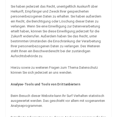
Sie haben jederzeit das Recht, unentgeltlich Auskunft über
Herkunft, Empfänger und Zweck Ihrer gespeicherten
personenbezogenen Daten zu erhalten. Sie haben außerdem
ein Recht, die Berichtigung oder Löschung dieser Daten zu
verlangen. Wenn Sie eine Einwilligung zur Datenverarbeitung
erteilt haben, können Sie diese Einwilligung jederzeit für die
Zukunft widerrufen. Außerdem haben Sie das Recht, unter
bestimmten Umständen die Einschränkung der Verarbeitung
Ihrer personenbezogenen Daten zu verlangen. Des Weiteren
steht Ihnen ein Beschwerderecht bei der zuständigen
Aufsichtsbehörde zu.
Hierzu sowie zu weiteren Fragen zum Thema Datenschutz
können Sie sich jederzeit an uns wenden.
Analyse-Tools und Tools von Dritt­anbietern
Beim Besuch dieser Website kann Ihr Surf-Verhalten statistisch
ausgewertet werden. Das geschieht vor allem mit sogenannten
Analyseprogrammen.