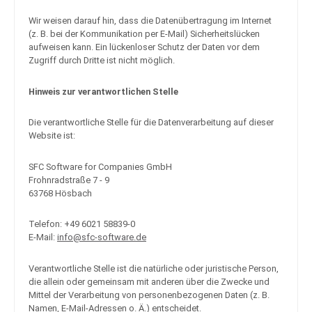
Wir weisen darauf hin, dass die Datenübertragung im Internet
(z. B. bei der Kommunikation per E-Mail) Sicherheitslücken
aufweisen kann. Ein lückenloser Schutz der Daten vor dem
Zugriff durch Dritte ist nicht möglich.
Hinweis zur verantwortlichen Stelle
Die verantwortliche Stelle für die Datenverarbeitung auf dieser
Website ist:
SFC Software for Companies GmbH
Frohnradstraße 7 - 9
63768 Hösbach
Telefon: +49 6021 58839-0
E-Mail:
info@sfc-software.de
Verantwortliche Stelle ist die natürliche oder juristische Person,
die allein oder gemeinsam mit anderen über die Zwecke und
Mittel der Verarbeitung von personenbezogenen Daten (z. B.
Namen, E-Mail-Adressen o. Ä.) entscheidet.